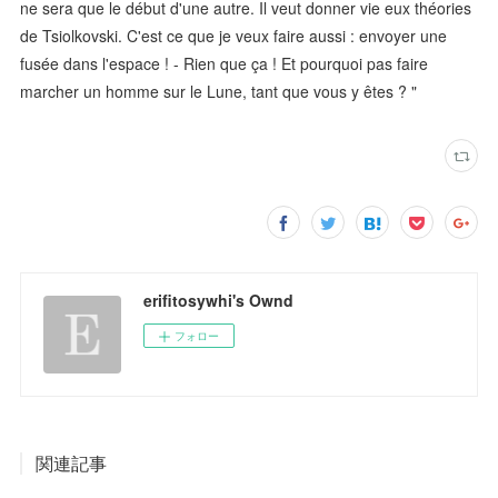
ne sera que le début d'une autre. Il veut donner vie eux théories
de Tsiolkovski. C'est ce que je veux faire aussi : envoyer une
fusée dans l'espace ! - Rien que ça ! Et pourquoi pas faire
marcher un homme sur le Lune, tant que vous y êtes ? "
erifitosywhi's Ownd
フォロー
関連記事