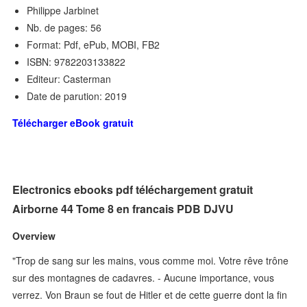
Philippe Jarbinet
Nb. de pages: 56
Format: Pdf, ePub, MOBI, FB2
ISBN: 9782203133822
Editeur: Casterman
Date de parution: 2019
Télécharger eBook gratuit
Electronics ebooks pdf téléchargement gratuit
Airborne 44 Tome 8 en francais PDB DJVU
Overview
"Trop de sang sur les mains, vous comme moi. Votre rêve trône
sur des montagnes de cadavres. - Aucune importance, vous
verrez. Von Braun se fout de Hitler et de cette guerre dont la fin