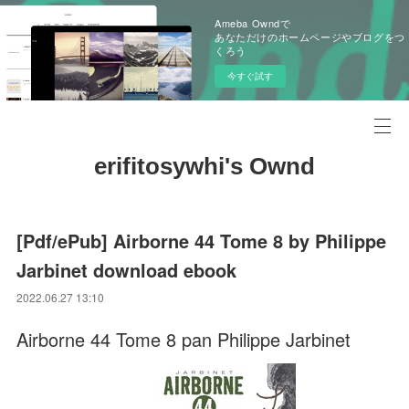
Ameba Owndで
あなただけのホームページやブログをつ
くろう
今すぐ試す
erifitosywhi's Ownd
[Pdf/ePub] Airborne 44 Tome 8 by Philippe
Jarbinet download ebook
2022.06.27 13:10
Airborne 44 Tome 8 pan Philippe Jarbinet