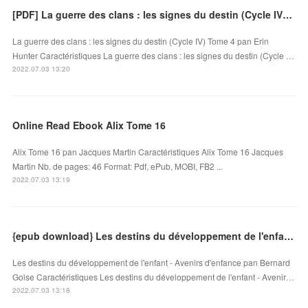
[PDF] La guerre des clans : les signes du destin (Cycle IV) Tome 4 download
La guerre des clans : les signes du destin (Cycle IV) Tome 4 pan Erin
Hunter Caractéristiques La guerre des clans : les signes du destin (Cycle …
2022.07.03 13:20
Online Read Ebook Alix Tome 16
Alix Tome 16 pan Jacques Martin Caractéristiques Alix Tome 16 Jacques
Martin Nb. de pages: 46 Format: Pdf, ePub, MOBI, FB2 ...
2022.07.03 13:19
{epub download} Les destins du développement de l'enfant - Avenirs d'enfance
Les destins du développement de l'enfant - Avenirs d'enfance pan Bernard
Golse Caractéristiques Les destins du développement de l'enfant - Avenir…
2022.07.03 13:18