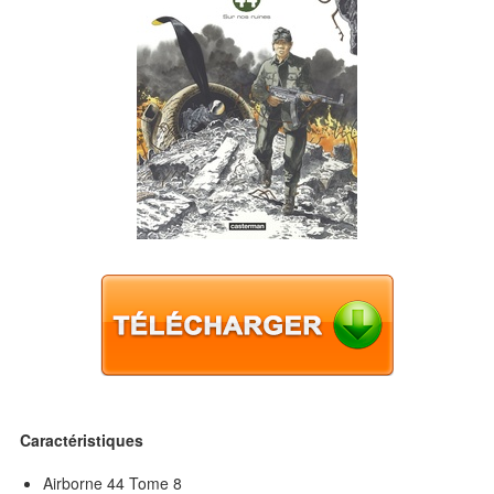
Caractéristiques
Airborne 44 Tome 8