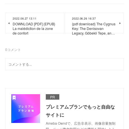
2022.06.27 13:11
2022.06.26 16:37
DOWNLOAD [PDF] {EPUB}
{pdf download} The Cygnus
La malédiction de la zone
Key: The Denisovan
de confort
Legacy, Göbekli Tepe, an…
0
コメント
PR
プレミアムプランでもっと自由な
サイトに
Ameba Owndで、広告非表示、画像容量無制
限、ページ数無制限などの機能を開放しよう。